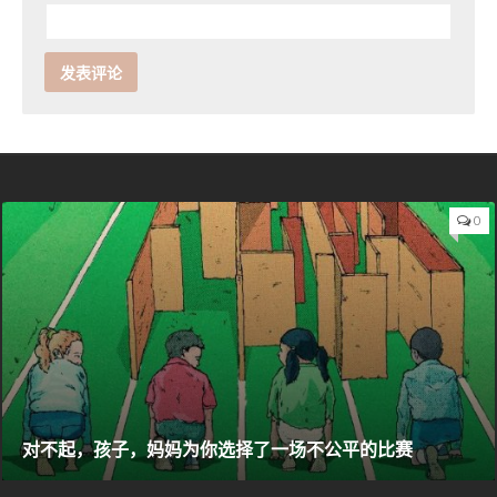
0
对不起，孩子，妈妈为你选择了一场不公平的比赛