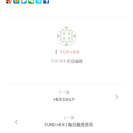
｜
TOP HER
TOP HER 栏目编辑
下一篇
HER DAILY
上一篇
FUND HER | 每日融资资讯