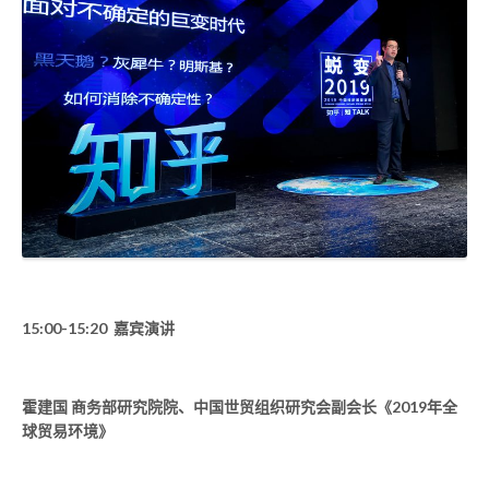
15:00-15:20 嘉宾演讲
霍建国 商务部研究院院、中国世贸组织研究会副会长《2019年全
球贸易环境》