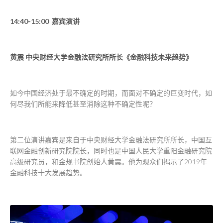
14:40-15:00 嘉宾演讲
黄震 中央财经大学金融法研究所所长《金融科技未来趋势》
如今中国经济处于最不确定的时期，而面对不确定的巨变时代，如
何尽我们所能来降低甚至消除这种不确定性呢？
第二位演讲嘉宾是来自于中央财经大学金融法研究所所长，中国互
联网金融创新研究院院长，同时也是中国人民大学重阳金融研究院
高级研究员，和金规书院创始人黄震。他为观众们揭示了2019年
金融科技十大发展趋势。