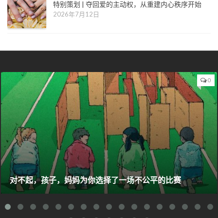
特别策划 | 夺回爱的主动权，从重建内心秩序开始
2026年7月12日
0
对不起，孩子，妈妈为你选择了一场不公平的比赛