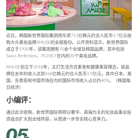
近日，韩国新世界国际集团将斥资713亿韩元约合人民币3.7亿元收
购大众美妆品牌AMUSE的全部股份。公开资料显示，新世界国际
成立于1930年，该集团拥有70余个全球及韩国品牌，其中包括
Swiss Perfection、POIRET在内的30个美妆品牌。
AMUSE创立于2018年，主打生活方式素食和健康美容理念，该品
牌在去年的收入达到368亿韩元约合人民币1.9亿元，其中日本、美
国、东南亚和中国市场在内的国际市场收入占比约40%。（韩国每
日经济）
小编评：
通过此次收购，新世界国际将把以奢华、高端为主的化妆品事业投
资组合扩大到全线阵容，从而进一步夯实核心竞争力。