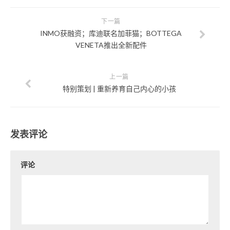
下一篇
INMO获融资；库迪联名加菲猫；BOTTEGA
VENETA推出全新配件
上一篇
特别策划 | 重新养育自己内心的小孩
发表评论
评论