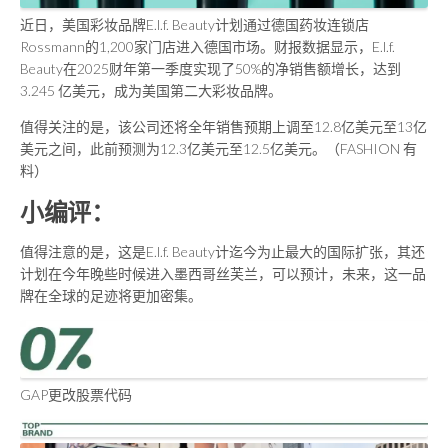
近日，美国彩妆品牌E.l.f. Beauty计划通过德国药妆连锁店
Rossmann的1,200家门店进入德国市场。财报数据显示，E.l.f.
Beauty在2025财年第一季度实现了50%的净销售额增长，达到
3.245 亿美元，成为美国第二大彩妆品牌。
值得关注的是，该公司还将全年销售预期上调至12.8亿美元至13亿
美元之间，此前预测为12.3亿美元至12.5亿美元。（FASHION 有
料）
小编评：
值得注意的是，这是E.l.f. Beauty计迄今为止最大的国际扩张，其还
计划在今年晚些时候进入墨西哥丝芙兰，可以预计，未来，这一品
牌在全球的足迹将更加密集。
GAP更改股票代码