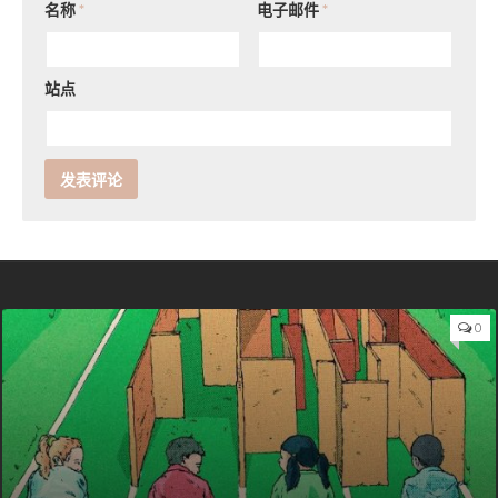
名称
*
电子邮件
*
站点
0