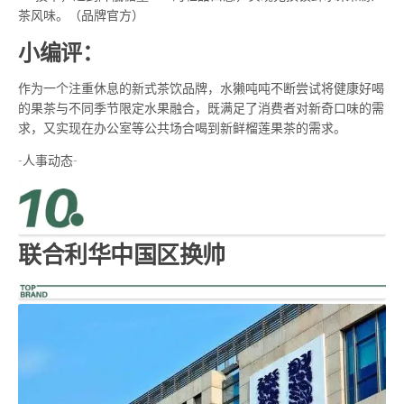
茶风味。（品牌官方）
小编评：
作为一个注重休息的新式茶饮品牌，水獭吨吨不断尝试将健康好喝
的果茶与不同季节限定水果融合，既满足了消费者对新奇口味的需
求，又实现在办公室等公共场合喝到新鲜榴莲果茶的需求。
-人事动态-
联合利华中国区换帅