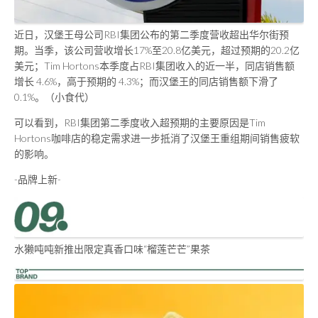
近日，汉堡王母公司RBI集团公布的第二季度营收超出华尔街预
期。当季，该公司营收增长17%至20.8亿美元，超过预期的20.2亿
美元；Tim Hortons本季度占RBI集团收入的近一半，同店销售额
增长 4.6%，高于预期的 4.3%；而汉堡王的同店销售额下滑了
0.1%。（小食代）
可以看到，RBI集团第二季度收入超预期的主要原因是Tim
Hortons咖啡店的稳定需求进一步抵消了汉堡王重组期间销售疲软
的影响。
-品牌上新-
水獭吨吨新推出限定真香口味“榴莲芒芒”果茶