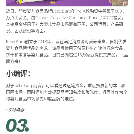
近日，印度婴儿食品品牌Bebe Burp在Pre-A轮融资中筹集了8000
万卢比资金，由Gruhas Collective Consumer Fund (GCCF)投资。
本轮资金将用于扩大婴儿食品市场覆盖范围、公司运营、产品研
发、团队建设等方面。
Bebe Burp创立于2018年，旨在满足消费者对营养丰富、自制优质
婴儿食品替代品的需求。该品牌使用天然原料生产速溶混合食品、
饼干和零食等婴儿食品，目前已向超过15万家庭提供其产品。（品
牌方舟）
小编评：
对于Bebe Burp而言，可以看通过这笔资金，重点拓展新的本土和
国际市场，同时还能有效提高品牌知名度和曝光度，巩固其作为全
球婴儿食品市场领先印度品牌的地位。
-收购动态-