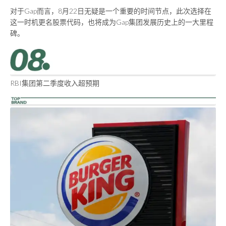
对于Gap而言，8月22日无疑是一个重要的时间节点，此次选择在
这一时机更名股票代码，也将成为Gap集团发展历史上的一大里程
碑。
RBI集团第二季度收入超预期