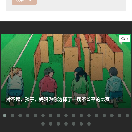
0
对不起，孩子，妈妈为你选择了一场不公平的比赛