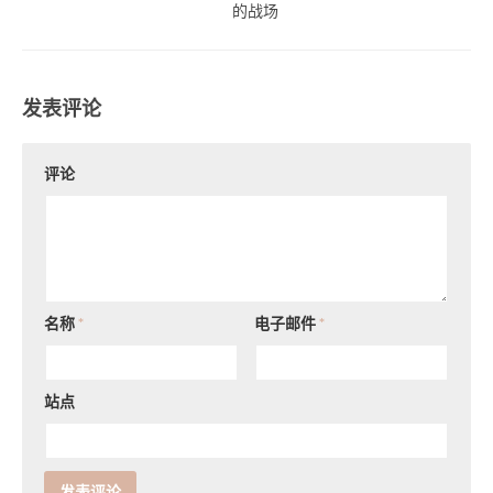
的战场
发表评论
评论
名称
*
电子邮件
*
站点