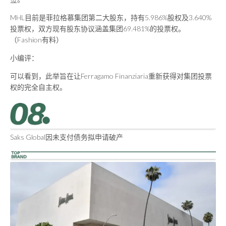
MHL目前是菲拉格慕集团第二大股东，持有5.986%股权及3.640%
投票权，双方现有股东协议涵盖集团69.481%的投票权。
（Fashion有料）
小编评：
可以看到，此举旨在让Ferragamo Finanziaria重新获得对集团投票
权的完全自主权。
Saks Global因未支付债务拟申请破产