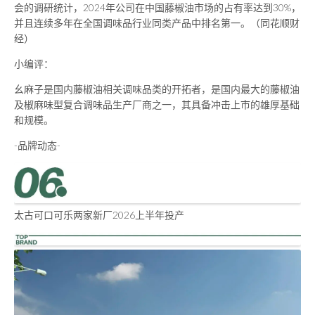
会的调研统计，2024年公司在中国藤椒油市场的占有率达到30%，
并且连续多年在全国调味品行业同类产品中排名第一。（同花顺财
经）
小编评：
幺麻子是国内藤椒油相关调味品类的开拓者，是国内最大的藤椒油
及椒麻味型复合调味品生产厂商之一，其具备冲击上市的雄厚基础
和规模。
-品牌动态-
太古可口可乐两家新厂2026上半年投产