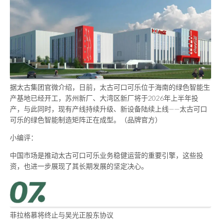
据太古集团官微介绍，日前，太古可口可乐位于海南的绿色智能生
产基地已经开工，苏州新厂、大湾区新厂将于2026年上半年投
产，与此同时，现有产线持续升级、新设备陆续上线——太古可口
可乐的绿色智能制造矩阵正在成型。（品牌官方）
小编评：
中国市场是推动太古可口可乐业务稳健运营的重要引擎，这些投
资，也进一步展现了其长期发展的坚定决心。
菲拉格慕将终止与吴光正股东协议