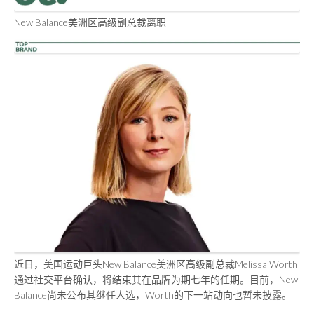
New Balance美洲区高级副总裁离职
近日，美国运动巨头New Balance美洲区高级副总裁Melissa Worth
通过社交平台确认，将结束其在品牌为期七年的任期。目前，New
Balance尚未公布其继任人选，Worth的下一站动向也暂未披露。