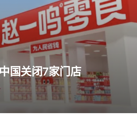
中国关闭7家门店