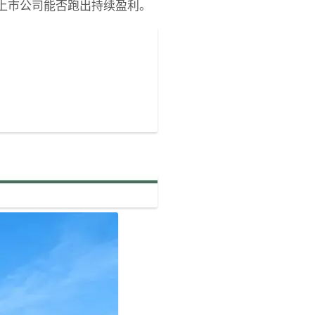
上市公司能否跑出持续盈利。