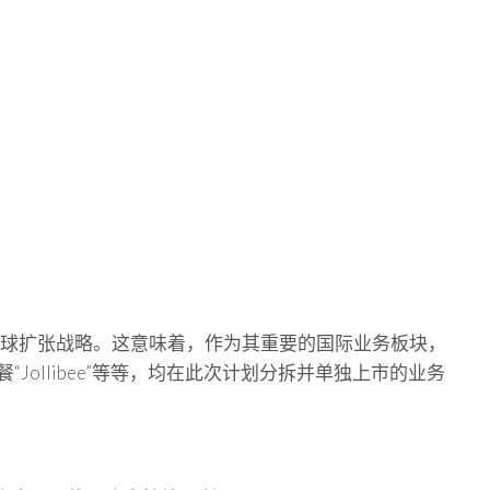
全球扩张战略。这意味着，作为其重要的国际业务板块，
Jollibee”等等，均在此次计划分拆并单独上市的业务