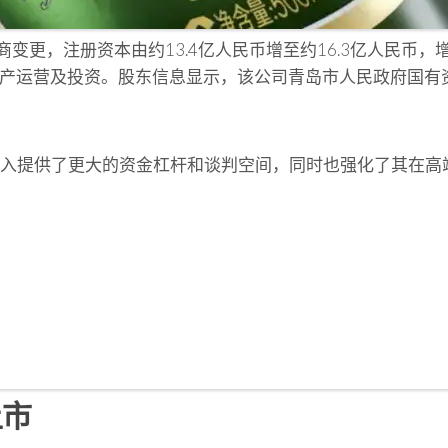
变更，注册资本由约13.4亿人民币增至约16.3亿人民币
资产运营及投资。股东信息显示，该公司青岛市人民政府国有
入提供了更大的资金杠杆和谈判空间，同时也强化了其在高
上市