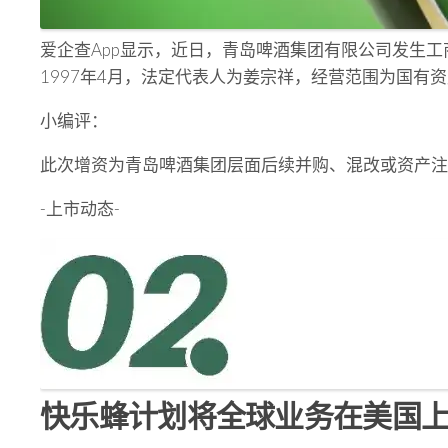
爱企查App显示，近日，青岛啤酒集团有限公司发生工商
1997年4月，法定代表人为姜宗祥，经营范围为国有
小编评：
此次增资为青岛啤酒集团层面后续并购、混改或资产注
-上市动态-
快乐蜂计划将全球业务在美国