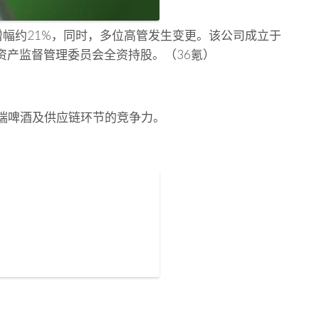
，增幅约21%，同时，多位高管发生变更。该公司成立于
资产监督管理委员会全资持股。（36氪）
端啤酒及供应链环节的竞争力。