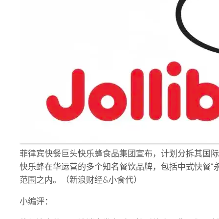
菲律宾快餐巨头快乐蜂食品集团宣布，计划分拆其国际
快乐蜂在华运营的多个知名餐饮品牌，包括中式快餐“永和大
范围之内。（新浪财经&小食代）
小编评：