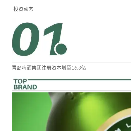
-投资动态-
青岛啤酒集团注册资本增至16.3亿