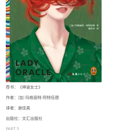
荐书：《神谕女士》
作者：[加] 玛格丽特·阿特伍德
译者：谢佳真
出版社：文汇出版社
PART 3