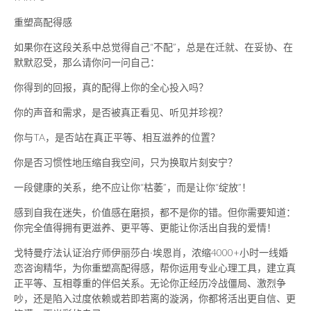
重塑高配得感
如果你在这段关系中总觉得自己“不配”，总是在迁就、在妥协、在
默默忍受，那么请你问一问自己：
你得到的回报，真的配得上你的全心投入吗？
你的声音和需求，是否被真正看见、听见并珍视？
你与TA，是否站在真正平等、相互滋养的位置？
你是否习惯性地压缩自我空间，只为换取片刻安宁？
一段健康的关系，绝不应让你“枯萎”，而是让你“绽放”！
感到自我在迷失，价值感在磨损，都不是你的错。但你需要知道：
你完全值得拥有更滋养、更平等、更能让你活出自我的爱情！
戈特曼疗法认证治疗师伊丽莎白·埃恩肖，浓缩4000+小时一线婚
恋咨询精华，为你重塑高配得感，帮你运用专业心理工具，建立真
正平等、互相尊重的伴侣关系。无论你正经历冷战僵局、激烈争
吵，还是陷入过度依赖或若即若离的漩涡，你都将活出更自信、更