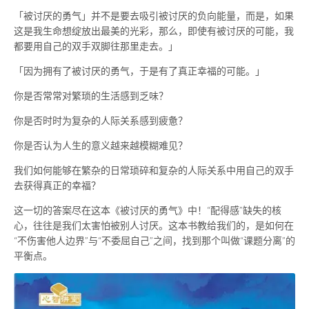
「被讨厌的勇气」并不是要去吸引被讨厌的负向能量，而是，如果
这是我生命想绽放出最美的光彩，那么，即使有被讨厌的可能，我
都要用自己的双手双脚往那里走去。」
「因为拥有了被讨厌的勇气，于是有了真正幸福的可能。」
你是否常常对繁琐的生活感到乏味？
你是否时时为复杂的人际关系感到疲惫？
你是否认为人生的意义越来越模糊难见？
我们如何能够在繁杂的日常琐碎和复杂的人际关系中用自己的双手
去获得真正的幸福？
这一切的答案尽在这本《被讨厌的勇气》中！“配得感”缺失的核
心，往往是我们太害怕被别人讨厌。这本书教给我们的，是如何在
“不伤害他人边界”与“不委屈自己”之间，找到那个叫做“课题分离”的
平衡点。