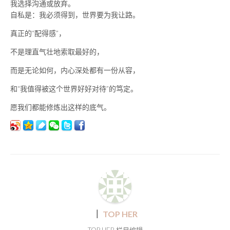
我选择沟通或放弃。
自私是：我必须得到，世界要为我让路。
真正的“配得感”，
不是理直气壮地索取最好的，
而是无论如何，内心深处都有一份从容，
和“我值得被这个世界好好对待”的笃定。
愿我们都能修炼出这样的底气。
｜
TOP HER